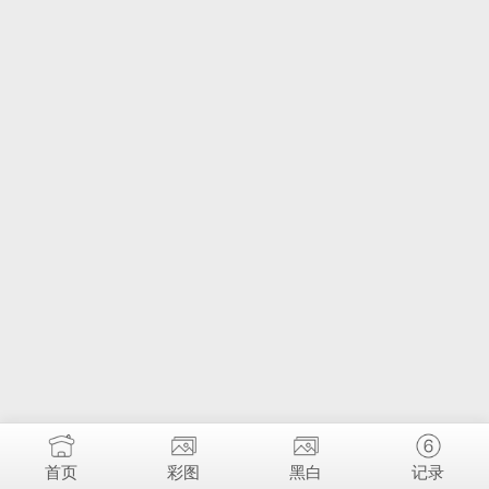
首页
彩图
黑白
记录