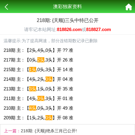
澳彩独家资料
218期: {天顺}三头中特已公开
请牢记本站网址:
818826.com
或
818827.com
温馨提示:为了提高网速，部分连错期数记录已删除
218期 主 : 【2头,4头,0头】开 ?? 准
217期 主 : 【0头,
2头
,3头】开 26 准
215期 主 : 【
1头
,0头,3头】开 14 准
214期 主 : 【4头,2头,
0头
】开 04 准
213期 主 : 【
3头
,1头,0头】开 35 准
211期 主 : 【4头,
0头
,3头】开 01 准
210期 主 : 【
4头
,0头,3头】开 49 准
209期 主 : 【1头,2头,
0头
】开 08 准
上一篇：
218期: {天顺}绝杀三肖已公开!