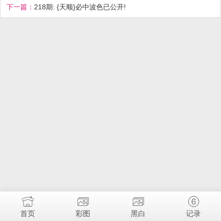
下一篇：
218期: {天顺}必中波色已公开!
首页
彩图
黑白
记录