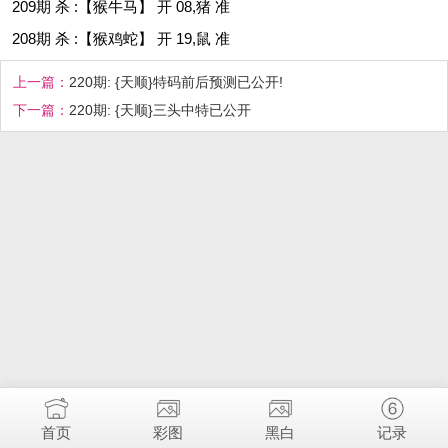
209期 杀 :【猴牛马】 开 08,猪 准
208期 杀 :【猴鸡蛇】 开 19,鼠 准
上一篇：
220期: {天顺}特码前后预测已公开!
下一篇：
220期: {天顺}三头中特已公开
首页
彩图
黑白
记录