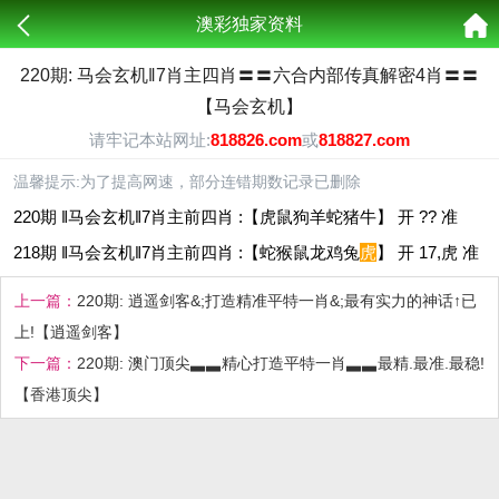
澳彩独家资料
220期: 马会玄机‖7肖主四肖〓〓六合内部传真解密4肖〓〓
【马会玄机】
请牢记本站网址:
818826.com
或
818827.com
温馨提示:为了提高网速，部分连错期数记录已删除
220期 ‖马会玄机‖7肖主前四肖 :【虎鼠狗羊蛇猪牛】 开 ?? 准
218期 ‖马会玄机‖7肖主前四肖 :【蛇猴鼠龙鸡兔
虎
】 开 17,虎 准
上一篇：
220期: 逍遥剑客&;打造精准平特一肖&;最有实力的神话↑已
上!【逍遥剑客】
下一篇：
220期: 澳门顶尖▃▃精心打造平特一肖▃▃最精.最准.最稳!
【香港顶尖】