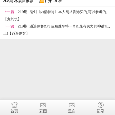
208期 林震雷推荐 : 【
单
】开 19 准
上一篇：
219期: 鬼剑《内部特肖》本人刚从香港买的,可以参考的。
【鬼剑仇】
下一篇：
219期: 逍遥剑客&;打造精准平特一肖&;最有实力的神话↑已
上!【逍遥剑客】
首页
彩图
黑白
记录