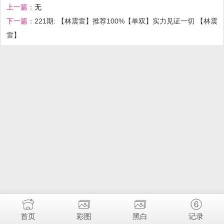
上一篇：
无
下一篇：
221期: 【林震雷】推荐100%【单双】实力见证一切 【林震
雷】
首页
彩图
黑白
记录