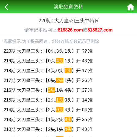
澳彩独家资料
220期: 大刀皇☆[三头中特]√
请牢记本站网址:
818826.com
或
818827.com
温馨提示:为了提高网速，部分连错期数记录已删除
220期 大刀皇三头 : 【0头,3头,1头】开 ?? 准
219期 大刀皇三头 : 【0头,
4头
,1头】开 43 准
218期 大刀皇三头 : 【4头,0头,
1头
】开 17 准
217期 大刀皇三头 : 【0头,
2头
,1头】开 26 准
216期 大刀皇三头 : 【
3头
,1头,4头】开 37 准
215期 大刀皇三头 : 【2头,
1头
,0头】开 14 准
214期 大刀皇三头 : 【2头,
0头
,4头】开 04 准
213期 大刀皇三头 : 【1头,2头,
3头
】开 35 准
210期 大刀皇三头 : 【2头,1头,
4头
】开 49 准