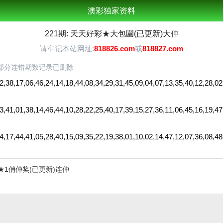
澳彩独家资料
221期: 天天好彩★大包圍(已更新)大仲
请牢记本站网址:
818826.com
或
818827.com
部分连错期数记录已删除
8,17,06,46,24,14,18,44,08,34,29,31,45,09,04,07,13,35,40,12,28,0
43,41,01,38,14,46,44,10,28,22,25,40,17,39,15,27,36,11,06,45,16,19,
,44,41,05,28,40,15,09,35,22,19,38,01,10,02,14,47,12,07,36,08,48
彩★1俏仲奖(已更新)连仲