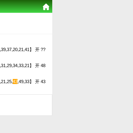
2,39,37,20,21,41】 开 ??
47,31,29,34,33,21】 开 48
,21,25,
43
,49,33】 开 43