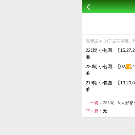
温馨提示:为了提高网速，
221期 小包圍 : 【15,27,22,3
准
220期 小包圍 : 【02,
48
,
准
219期 小包圍 : 【13,20,04,17
准
上一篇：
221期: 天天好
下一篇：
无