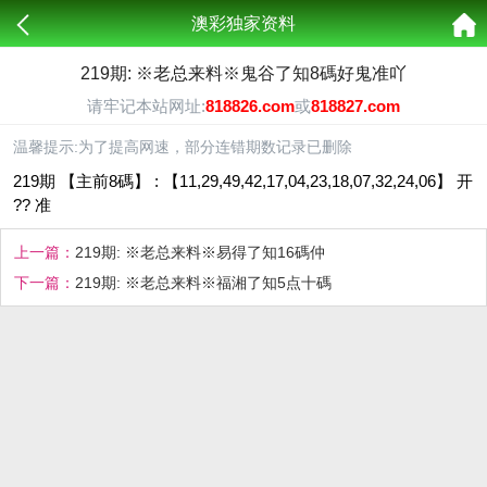
澳彩独家资料
219期: ※老总来料※鬼谷了知8碼好鬼准吖
请牢记本站网址:
818826.com
或
818827.com
温馨提示:为了提高网速，部分连错期数记录已删除
219期 【主前8碼】 : 【11,29,49,42,17,04,23,18,07,32,24,06】 开
?? 准
上一篇：
219期: ※老总来料※易得了知16碼仲
下一篇：
219期: ※老总来料※福湘了知5点十碼