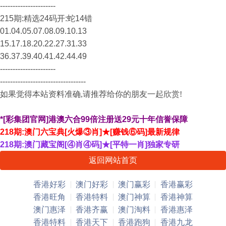
----------------------
215期:精选24码开:蛇14错
01.04.05.07.08.09.10.13
15.17.18.20.22.27.31.33
36.37.39.40.41.42.44.49
----------------------
----------------------------------
如果觉得本站资料准确,请推荐给你的朋友一起欣赏!
*[彩集团官网]港澳六合99倍注册送29元十年信誉保障
218期:澳门六宝典[火爆③肖]★[赚钱⑥码]最新规律
218期:澳门藏宝阁[④肖④码]★[平特一肖]独家专研
返回网站首页
香港好彩
澳门好彩
澳门赢彩
香港赢彩
香港旺角
香港特料
澳门神算
香港神算
澳门惠泽
香港齐赢
澳门淘料
香港惠泽
香港特料
香港天下
香港跑狗
香港九龙