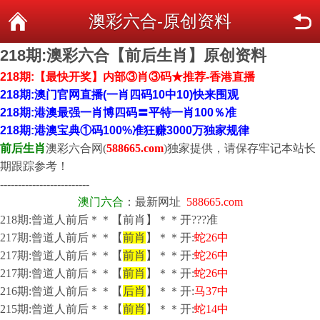
澳彩六合-原创资料
218期:澳彩六合【前后生肖】原创资料
218期:【最快开奖】内部③肖③码★推荐-香港直播
218期:澳门官网直播(一肖四码10中10)快来围观
218期:港澳最强一肖博四码〓平特一肖100％准
218期:港澳宝典①码100%准狂赚3000万独家规律
前后生肖
澳彩六合网(
588665.com
)独家提供，请保存牢记本站长
期跟踪参考！
-------------------------
澳门六合
：最新网址
588665.com
218期:曾道人前后＊＊【前肖】＊＊开???准
217期:曾道人前后＊＊【
前肖
】＊＊开:
蛇26中
217期:曾道人前后＊＊【
前肖
】＊＊开:
蛇26中
217期:曾道人前后＊＊【
前肖
】＊＊开:
蛇26中
216期:曾道人前后＊＊【
后肖
】＊＊开:
马37中
215期:曾道人前后＊＊【
前肖
】＊＊开:
蛇14中