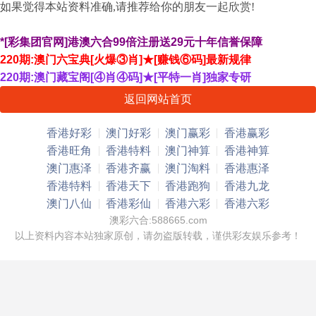
如果觉得本站资料准确,请推荐给你的朋友一起欣赏!
*[彩集团官网]港澳六合99倍注册送29元十年信誉保障
220期:澳门六宝典[火爆③肖]★[赚钱⑥码]最新规律
220期:澳门藏宝阁[④肖④码]★[平特一肖]独家专研
返回网站首页
香港好彩
澳门好彩
澳门赢彩
香港赢彩
香港旺角
香港特料
澳门神算
香港神算
澳门惠泽
香港齐赢
澳门淘料
香港惠泽
香港特料
香港天下
香港跑狗
香港九龙
澳门八仙
香港彩仙
香港六彩
香港六彩
澳彩六合:588665.com
以上资料内容本站独家原创，请勿盗版转载，谨供彩友娱乐参考！