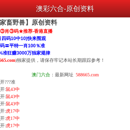
澳彩六合-原创资料
合【家畜野兽】原创资料
部③肖③码★推荐-香港直播
肖四码10中10)快来围观
四码〓平特一肖100％准
0%准狂赚3000万独家规律
665.com
)独家提供，请保存牢记本站长期跟踪参考！
澳门六合
：最新网址
588665.com
开???准
开:
鼠43中
开:
鼠43中
开:
鼠43中
开:
虎17中
开:
虎17中
开:
虎17中