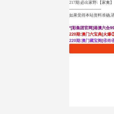
217期:必出家野:【家禽】
-------------------------
如果觉得本站资料准确,
*[彩集团官网]港澳六合
220期:澳门六宝典[火爆
220期:澳门藏宝阁[④肖