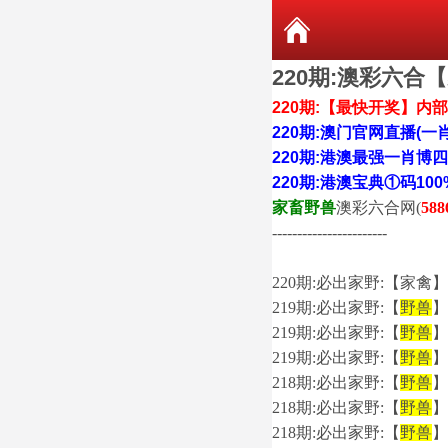
220期:澳彩六
220期:【最快开奖】内
220期:澳门官网直播(一
220期:港澳最强一肖博
220期:港澳宝典①码10
家畜野兽
澳彩六合网(
588
-----------------------
220期:必出家野:【家禽】
219期:必出家野:【
野兽
】
219期:必出家野:【
野兽
】
219期:必出家野:【
野兽
】
218期:必出家野:【
野兽
】
218期:必出家野:【
野兽
】
218期:必出家野:【
野兽
】