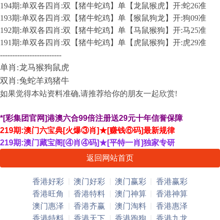
194期:单双各四肖:双【猪牛蛇鸡】单【龙鼠猴虎】开:蛇26准
193期:单双各四肖:双【猪牛蛇鸡】单【猴鼠狗龙】开:狗09准
192期:单双各四肖:双【猪牛蛇鸡】单【马鼠猴狗】开:马25准
191期:单双各四肖:双【猪牛蛇鸡】单【虎鼠猴狗】开:虎29准
-------------------------
单肖:龙马猴狗鼠虎
双肖:兔蛇羊鸡猪牛
如果觉得本站资料准确,请推荐给你的朋友一起欣赏!
*[彩集团官网]港澳六合99倍注册送29元十年信誉保障
219期:澳门六宝典[火爆③肖]★[赚钱⑥码]最新规律
219期:澳门藏宝阁[④肖④码]★[平特一肖]独家专研
返回网站首页
香港好彩
澳门好彩
澳门赢彩
香港赢彩
香港旺角
香港特料
澳门神算
香港神算
澳门惠泽
香港齐赢
澳门淘料
香港惠泽
香港特料
香港天下
香港跑狗
香港九龙