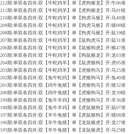
212期:单双各四肖:双【牛蛇鸡羊】单【虎狗猴龙】开:牛06准
211期:单双各四肖:双【牛蛇鸡羊】单【虎狗猴龙】开:马01错
210期:单双各四肖:双【牛蛇鸡羊】单【狗虎马猴】开:马49准
209期:单双各四肖:双【牛蛇鸡羊】单【狗虎马猴】开:猪08错
208期:单双各四肖:双【牛蛇鸡羊】单【狗虎马猴】开:鼠19错
207期:单双各四肖:双【牛蛇鸡羊】单【鼠狗虎马】开:鼠31准
206期:单双各四肖:双【牛蛇鸡羊】单【鼠猴狗虎】开:猴47准
205期:单双各四肖:双【牛蛇鸡羊】单【狗鼠猴龙】开:龙03准
204期:单双各四肖:双【牛蛇鸡羊】单【鼠虎猴狗】开:虎05准
203期:单双各四肖:双【牛蛇鸡羊】单【虎猴狗马】开:马25准
202期:单双各四肖:双【兔牛蛇鸡】单【虎猴狗马】开:兔40准
201期:单双各四肖:双【鸡牛兔猪】单【虎猴狗马】开:猪32准
200期:单双各四肖:双【鸡牛兔猪】单【虎猴狗马】开:龙39错
199期:单双各四肖:双【兔牛羊鸡】单【虎猴狗马】开:羊36准
198期:单双各四肖:双【兔牛羊鸡】单【虎鼠猴狗】开:鼠07准
197期:单双各四肖:双【羊牛兔猪】单【虎鼠猴狗】开:猪08准
196期:单双各四肖:双【羊牛兔猪】单【龙鼠猴虎】开:龙27准
195期:单双各四肖:双【羊牛兔猪】单【龙鼠猴虎】开:马25错