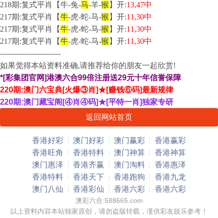
218期:复式平肖【牛-兔-
马
-羊-
猴
】开:
13,47中
217期:复式平肖【
牛
-虎-蛇-马-
猴
】开:
11,30中
217期:复式平肖【
牛
-虎-蛇-马-
猴
】开:
11,30中
217期:复式平肖【
牛
-虎-蛇-马-
猴
】开:
11,30中
-------------------------
如果觉得本站资料准确,请推荐给你的朋友一起欣赏!
*[彩集团官网]港澳六合99倍注册送29元十年信誉保障
220期:澳门六宝典[火爆③肖]★[赚钱⑥码]最新规律
220期:澳门藏宝阁[④肖④码]★[平特一肖]独家专研
返回网站首页
香港好彩
澳门好彩
澳门赢彩
香港赢彩
香港旺角
香港特料
澳门神算
香港神算
澳门惠泽
香港齐赢
澳门淘料
香港惠泽
香港特料
香港天下
香港跑狗
香港九龙
澳门八仙
香港彩仙
香港六彩
香港六彩
澳彩六合:588665.com
以上资料内容本站独家原创，请勿盗版转载，谨供彩友娱乐参考！