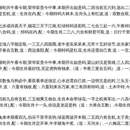
,猴蛇共午看今期,荣华富贵今中事,本期开出如意码,二四当前五六到,选出二
是玄机,送：生肖在内,配：今期特码大林木,生肖头上有红波,送：双数合双
,七步成诗真天子,烟花三月下江南,红绿特码送彩民,二七合三起一六,午夜钟
八合码,送：;特码在内,配：今期生肖二三八,六合有财君可取,送：日行干里
,定须八字能定取,一三五八四面围,老牛老实呆呆来,元宵十五好佳节,农夫家
开泰合五数,送：西边落阳,配：今期特码是红花,生肖还需自己查,送：一言
,猴蛇共午看今期,荣华富贵今中事,本期开出如意码,梁山好汉是英雄,三人四
中,配：今期生肖最好找,买定虎狗有钱拿,（送：半夜三更合五码）,送：一
,双数兔马狗必中,看双看单还须定,心水还需自己抓,一边明主是此时,三头五
中,送：六畜有钱收,配：六畜到来乐万家,有三有四有特码,送：土木中特,
,四前九后有玄机,三五相乘又相合,生肖本命带绿花,一字之机将军出,一八高
中生肖),配：今期生肖十一头,你说是龙还是狗（送：大将合五数）,今期生肖
,兔来本期看四九,伯乐千里寻良驹,绿蓝两波开本期,二五四六有玄机,太子美
有生肖,配：今期生肖定开单,牛羊猪兔中奖,（送：天河水）,一八梅花二度