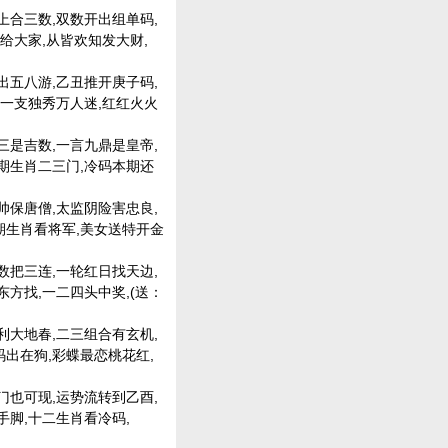
上合三数,双数开出组单码,
给大家,从皆欢知发大财,
出五八游,乙丑推开庚子码,
,一支独秀万人迷,红红火火
三是吉数,一言九鼎是皇帝,
期生肖二三门,冷码本期还
帅保唐僧,太监阴险害忠良,
期生肖看将军,美女送特开金
数把三连,一轮红日找天边,
方找,一二四头中奖,(送：
利大地春,二三组合有玄机,
码出在狗,彩蝶最恋桃花红,
门也可现,运势流转到乙酉,
手脚,十二生肖看冷码,