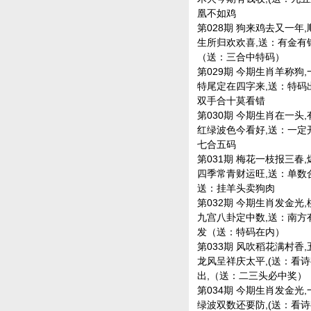
凰不如鸡
第028期 狗来鸡去又一年
生所归欢欢喜,送：有金有
（送：三合中特码）
第029期 今期生肖羊称狗
特尾定在四字来,送：特码
双手合十莫看错
第030期 今期生肖在一头
红绿波色今看好,送：一定
七合五码
第031期 梅花一枝报三春
四季常青财运旺,送：单数
送：挂羊头卖狗肉
第032期 今期生肖发金光
九宫八卦定中数,送：南方
发（送：特码在内）
第033期 风吹稻花满村香
龙风呈祥庆太平,(送：看诗
出,（送：二三头必中奖）
第034期 今期生肖发金光
绿波双数还要防,(送：看诗