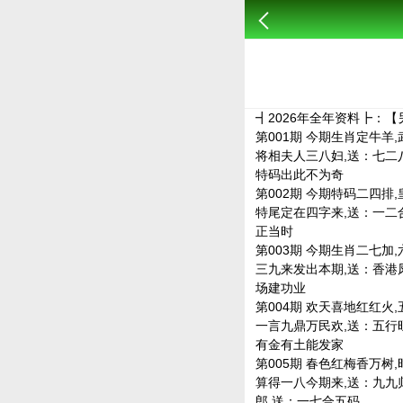
┫2026年全年资料┣：【另
第001期 今期生肖定牛羊
将相夫人三八妇,送：七二
特码出此不为奇
第002期 今期特码二四排
特尾定在四字来,送：一二
正当时
第003期 今期生肖二七加
三九来发出本期,送：香港
场建功业
第004期 欢天喜地红红火
一言九鼎万民欢,送：五行旺
有金有土能发家
第005期 春色红梅香万树
算得一八今期来,送：九九
郎.送：一七合五码