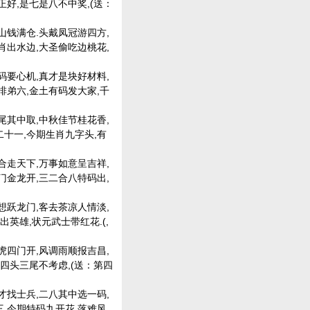
正好,是七是八不中奖,(送：
山钱满仓.头戴凤冠游四方,
肖出水边,大圣偷吃边桃花,
码要心机,真才是块好材料,
排弟六,金土有码发大家,千
尾其中取,中秋佳节桂花香,
二十一,今期生肖九字头,有
合走天下,万事如意呈吉祥,
门金龙开,三二合八特码出,
想跃龙门,客去茶凉人情淡,
英雄,状元武士带红花.(,
虎四门开,风调雨顺报吉昌,
,四头三尾不考虑,(送：第四
才找士兵,二八其中选一码,
三,今期特码九开花,落难风