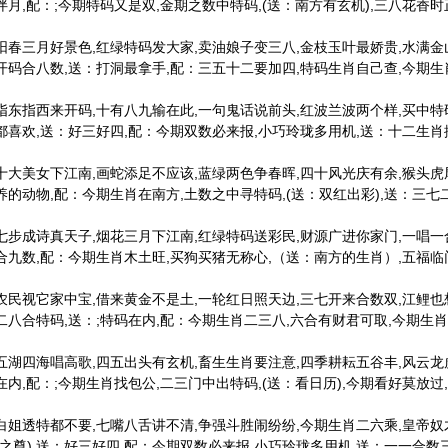
月,配：;今期特码又是双,金期之数中特码,(送：南方有玄机),三八花香时
,阳春三月好景色,红绿特码发大家,卖油娘子变三八,金枝玉叶最娇贵,水满金
开码合八数,送：打洞最拿手,配：三五十二要加四,特码生肖自己查,今期生
,指东指西来开码,十有八九输在此,一句鬼话说前头,红波兰波两个样,买中特
都喜欢,送：好三好四,配：今期双数必来报,小巧玲珑多用机,送：十二生肖
,十大美女下江南,画蛇添足不应该,蓝绿两色争春晖,四十风光庆有余,猴头虎
的动物,配：今期生肖在南方,土数之中寻特码,(送：双红出彩),送：三七
,七步成诗真天子,烟花三月下江南,红绿特码送彩民,财源广进你家门,一唱一
合九数,配：今期生肖木土旺,买狗买猪无称心,（送：南方的生肖）,五福临
,农民视它家中宝,借来黄金不是土,一轮红日照天边,三七开来合数双,江鲤也
八合特码,送：;特码在内,配：今期生肖二三八,六合有财君可取,今期生肖出
,五湖四海唱高歌,四五出头有玄机,畜生生肖要注意,四季耕耘五谷丰,风云龙
内,配：;今期生肖找包公,二三门中出特码,(送：看日历),今期看好莫放过
,白姐透特都不要,七嘴八舌讲不清,争强斗胜闹纷纷,今期生肖二六乘,皇帝奴
之尊),送：好三好四,配：今期双数必来报,小巧玲珑多用机,送：一一合数