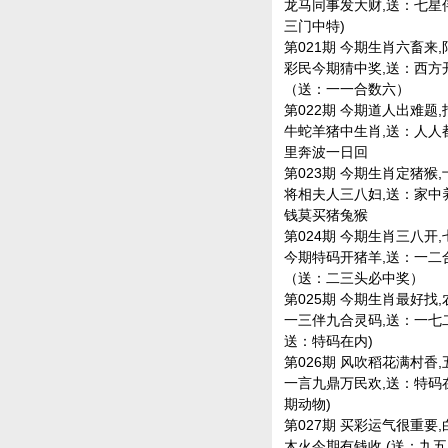
龙马同事发大财,送：七星伴
三门中特)
第021期 今期生肖六畜来
彩民今期猜中奖,送：西方
（送：一一合数六）
第022期 今期道人出难题
牛蛇羊猪中生肖,送：人人
里奔波一日回
第023期 今期生肖定猪猴
将相夫人三八妇,送：家中养
钱莫买猪兔猴
第024期 今期生肖三八开
今期特码开猪羊,送：一二
（送：二三头必中奖）
第025期 今期生肖最好找
一三伴九合灵码,送：一七二
送：特码在内)
第026期 风吹稻花满村香
一言九鼎万民欢,送：特码在
期动物)
第027期 买彩运气很重要
木火今期有钱收,(送：九五