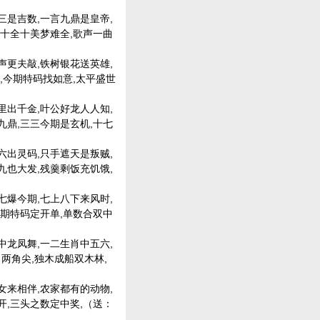
三是吉数,一言九鼎是皇帝,
,十全十美梦难全,歌声一曲
声更夫敲,铁树银花送英雄,
,今期特码找如意,太平盛世
里出千金,叶公好龙人人知,
九鼎,三三今期是玄机,十七
六出灵码,只手遮天是叛贼,
九也大发,残羹剩饭充饥饿,
七爆今期,七上八下来风时,
今期特码定开单,单数合双中
中龙凤舞,一二生肖中五六,
两角尖,独木成船双木林,
女来相伴,农家都有的动物,
开,三头之数定中奖,（送：