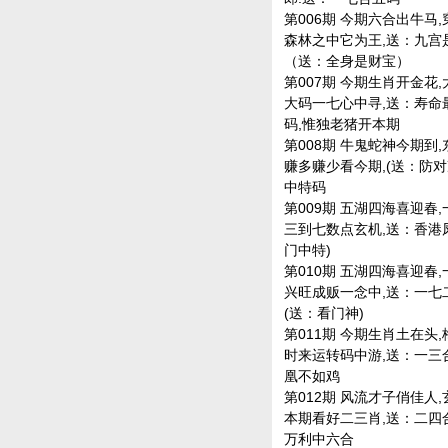
第006期 今期六合出牛马
森林之中它为王,送：九宫是
（送：全身是财宝）
第007期 今期生肖开金花
大码一七心中寻,送：寿命
码,惟独老猪开本期
第008期 牛鬼蛇神今期到
赚多赚少看今期,(送：防对
中特码
第009期 五湖四海喜迎春
三到七数点玄机,送：香港凤
门中特)
第010期 五湖四海喜迎春
兴旺成贩一念中,送：一七二
(送：看门神)
第011期 今期生肖土在头
时来运转码中游,送：一三
凰不如鸡
第012期 风流才子俏佳人
本期看好二三肖,送：二四
万利中六合