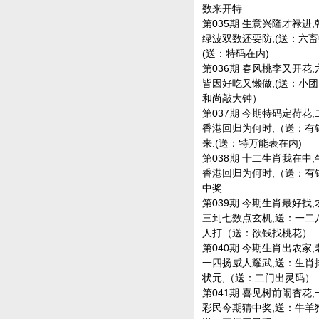
数来开特
第035期 生意兴隆才禄进
绿波双数还要防,(送：六
(送：特码在内)
第036期 春风桃李又开花
皆因好吃又懒做,(送：小团
和尚敲大钟）
第037期 今期特码定荷花
香港回归为何时,（送：有
来.(送：特万能表在内)
第038期 十二生肖我在中
香港回归为何时,（送：有
中奖
第039期 今期生肖最好找
三到七数点玄机,送：一二
人打（送：欲钱找桃花）
第040期 今期生肖出农家
一四扬威人耀武,送：生肖
状元,（送：二门出灵码）
第041期 喜见树前闹杏花
彩民今期猜中奖,送：牛羊狗