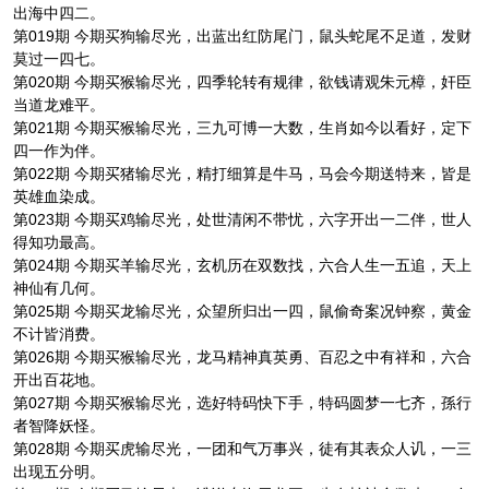
出海中四二。
第019期 今期买狗输尽光，出蓝出红防尾门，鼠头蛇尾不足道，发财
莫过一四七。
第020期 今期买猴输尽光，四季轮转有规律，欲钱请观朱元樟，奸臣
当道龙难平。
第021期 今期买猴输尽光，三九可博一大数，生肖如今以看好，定下
四一作为伴。
第022期 今期买猪输尽光，精打细算是牛马，马会今期送特来，皆是
英雄血染成。
第023期 今期买鸡输尽光，处世清闲不带忧，六字开出一二伴，世人
得知功最高。
第024期 今期买羊输尽光，玄机历在双数找，六合人生一五追，天上
神仙有几何。
第025期 今期买龙输尽光，众望所归出一四，鼠偷奇案况钟察，黄金
不计皆消费。
第026期 今期买猴输尽光，龙马精神真英勇、百忍之中有祥和，六合
开出百花地。
第027期 今期买猴输尽光，选好特码快下手，特码圆梦一七齐，孫行
者智降妖怪。
第028期 今期买虎输尽光，一团和气万事兴，徒有其表众人讥，一三
出现五分明。