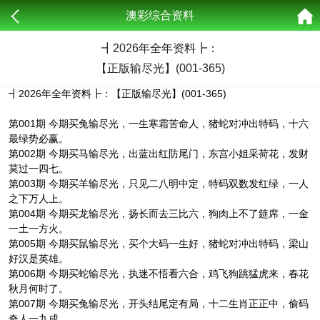
澳彩综合资料
┫
2026年全年资料┣：
【正版输尽光】(001-365)
┫2026年全年资料┣：【正版输尽光】(001-365)
第001期 今期买兔输尽光，一生寒霜苦命人，猪蛇对冲出特码，十六
最绿势必赢。
第002期 今期买马输尽光，出蓝出红防尾门，东宫小姐采荷花，发财
莫过一四七。
第003期 今期买羊输尽光，只见二八明中定，特码双数发红绿，一人
之下万人上。
第004期 今期买龙输尽光，扬长而去三比六，狗肉上不了筵席，一金
一土一方火。
第005期 今期买鼠输尽光，买个大码一生好，猪蛇对冲出特码，梁山
好汉是英雄。
第006期 今期买蛇输尽光，执迷不悟看六合，鸡飞狗跳猛虎来，春花
秋月何时了。
第007期 今期买兔输尽光，开头结尾定有局，十二生肖正正中，偷码
奇人一九成。