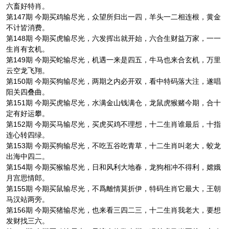
六畜好特肖。
第147期 今期买鸡输尽光，众望所归出一四，羊头一二相连根，黄金
不计皆消费。
第148期 今期买虎输尽光，六发挥出就开始，六合生财益万家，一一
生肖有玄机。
第149期 今期买蛇输尽光，机遇一来是四五，牛马也来合玄机，万里
云空龙飞翔。
第150期 今期买狗输尽光，两期之内必开双，看中特码落大注，遂唱
阳关四叠曲。
第151期 今期买虎输尽光，水满金山钱满仓，龙鼠虎猴赌今期，合十
定有好运攀。
第152期 今期买马输尽光，买虎买鸡不理想，十二生肖谁最后，十指
连心转四绿。
第153期 今期买狗输尽光，不吃五谷吃青草，十二生肖叫老大，蛟龙
出海中四二。
第154期 今期买猴输尽光，日和风利大地春，龙狗相冲不得利，嫦娥
月宫思情郎。
第155期 今期买鼠输尽光，不爲離情莫折伊，特码生肖它最大，王朝
马汉站两旁。
第156期 今期买猪输尽光，也来看三四二三，十二生肖我老大，要想
发财找三六。