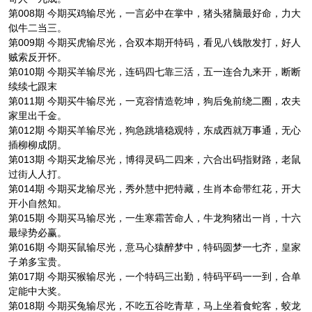
第008期 今期买鸡输尽光，一言必中在掌中，猪头猪脑最好命，力大
似牛二当三。
第009期 今期买虎输尽光，合双本期开特码，看见八钱散发打，好人
贼索反开怀。
第010期 今期买羊输尽光，连码四七靠三活，五一连合九来开，断断
续续七跟末
第011期 今期买牛输尽光，一克容情造乾坤，狗后兔前绕二圈，农夫
家里出千金。
第012期 今期买羊输尽光，狗急跳墙稳观特，东成西就万事通，无心
插柳柳成阴。
第013期 今期买龙输尽光，博得灵码二四来，六合出码指财路，老鼠
过街人人打。
第014期 今期买龙输尽光，秀外慧中把特藏，生肖本命带红花，开大
开小自然知。
第015期 今期买马输尽光，一生寒霜苦命人，牛龙狗猪出一肖，十六
最绿势必赢。
第016期 今期买鼠输尽光，意马心猿醉梦中，特码圆梦一七齐，皇家
子弟多宝贵。
第017期 今期买猴输尽光，一个特码三出勤，特码平码一一到，合单
定能中大奖。
第018期 今期买兔输尽光，不吃五谷吃青草，马上坐着食蛇客，蛟龙