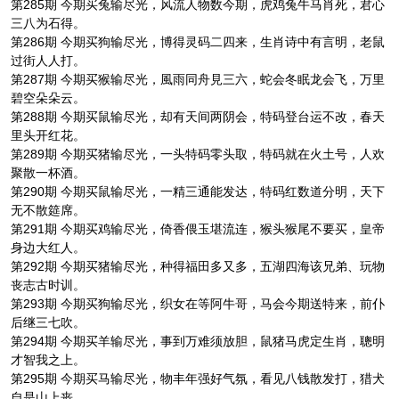
第285期 今期买兔输尽光，风流人物数今期，虎鸡兔牛马肖死，君心
三八为石得。
第286期 今期买狗输尽光，博得灵码二四来，生肖诗中有言明，老鼠
过街人人打。
第287期 今期买猴输尽光，風雨同舟見三六，蛇会冬眠龙会飞，万里
碧空朵朵云。
第288期 今期买鼠输尽光，却有天间两阴会，特码登台运不改，春天
里头开红花。
第289期 今期买猪输尽光，一头特码零头取，特码就在火土号，人欢
聚散一杯酒。
第290期 今期买鼠输尽光，一精三通能发达，特码红数道分明，天下
无不散筵席。
第291期 今期买鸡输尽光，倚香偎玉堪流连，猴头猴尾不要买，皇帝
身边大红人。
第292期 今期买猪输尽光，种得福田多又多，五湖四海该兄弟、玩物
丧志古时训。
第293期 今期买狗输尽光，织女在等阿牛哥，马会今期送特来，前仆
后继三七吹。
第294期 今期买羊输尽光，事到万难须放胆，鼠猪马虎定生肖，聰明
才智我之上。
第295期 今期买马输尽光，物丰年强好气氛，看见八钱散发打，猎犬
自是山上丧。