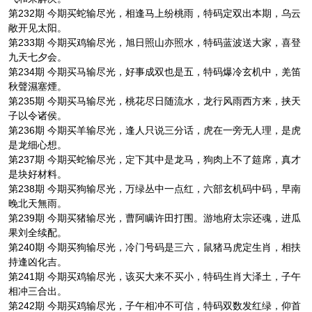
第232期 今期买蛇输尽光，相逢马上纷桃雨，特码定双出本期，乌云
敞开见太阳。
第233期 今期买鸡输尽光，旭日照山亦照水，特码蓝波送大家，喜登
九天七夕会。
第234期 今期买马输尽光，好事成双也是五，特码爆冷玄机中，羌笛
秋聲濕塞煙。
第235期 今期买马输尽光，桃花尽日随流水，龙行风雨西方来，挟天
子以令诸侯。
第236期 今期买羊输尽光，逢人只说三分话，虎在一旁无人理，是虎
是龙细心想。
第237期 今期买蛇输尽光，定下其中是龙马，狗肉上不了筵席，真才
是块好材料。
第238期 今期买狗输尽光，万绿丛中一点红，六部玄机码中码，早南
晚北天無雨。
第239期 今期买猪输尽光，曹阿瞒许田打围。游地府太宗还魂，进瓜
果刘全续配。
第240期 今期买狗输尽光，冷门号码是三六，鼠猪马虎定生肖，相扶
持逢凶化吉。
第241期 今期买鸡输尽光，该买大来不买小，特码生肖大泽土，子午
相冲三合出。
第242期 今期买鸡输尽光，子午相冲不可信，特码双数发红绿，仰首