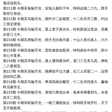
鬼话说前头。
第211期 今期买兔输尽光，实地入胍旺千年，特码走跳二六九，西天
取经它有份。
第212期 今期买马输尽光，期中夕二起相思，十二生肖开三数，约法
三章定律寅。
第213期 今期买马输尽光，梁上君子真功夫，特有新改注意柒，灵猴
出世三七中。
第214期 今期买虎输尽光，胆大无比闹天庭，十山八里出真人，六六
相对相持续。
第215期 今期买龙输尽光，恶性难改似怒涛，特码就在中间开，胆小
贪心今复来。
第216期 今期买羊输尽光，曾人透码观当时，龙门三五有几高，禅机
二八更相宜。
第217期 今期买龙输尽光，胳膊扭不过大腿，出三人四迎二一，运势
流转到乙酉。
第218期 今期买马输尽光，華清高樹出離宮，十二生肖找老大，赢钱
料当家作主。
第219期 今期买蛇输尽光，害得六尾也出来，兔来本期看四九，水色
连天二四五。
第220期 今期买蛇输尽光，一精三通能发达，特码双开就开红，天下
无不散筵席。