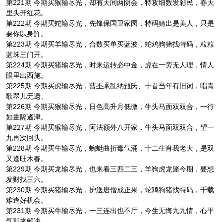
第221期 今期买猴输尽光，却有天间两阴会，特攻细数发彩民，春天
里头开红花。
第222期 今期买蛇输尽光，先锋保国卫家园，特码猜出是美人，只是
要你以身許。
第223期 今期买羊输尽光，合数买单买蓝波，蛇鸡狗猪找特码，粒粒
蓝珠三门开。
第224期 今期买猪输尽光，时来运转必中金，虎在一旁无人理，情人
眼里出西施。
第225期 今期买虎输尽光，曹丕乘乱纳甄氏、十首当年有旧词，唱青
歌翠儿无遗、
第226期 今期买猴输尽光，日色高升月低微，牛头马面双双合，一行
如畫隔遙津。
第227期 今期买猴输尽光，阿法额外八开家，牛头马面双双合，望一
九再次回头。
第228期 今期买牛输尽光，蜿蜓曲折毒气涌，十二生肖我老大，是双
又逢旺木春。
第229期 今期买龙输尽光，也来看三四二三，羊狗虎龙赌今期，要想
发财找三六。
第230期 今期买猪输尽光，护送唐僧成正果，蛇鸡狗猪找特码，千载
难逢好机会。
第231期 今期买牛输尽光，一三连出也不厅，今生无悔九九情，心平
气和来解决。