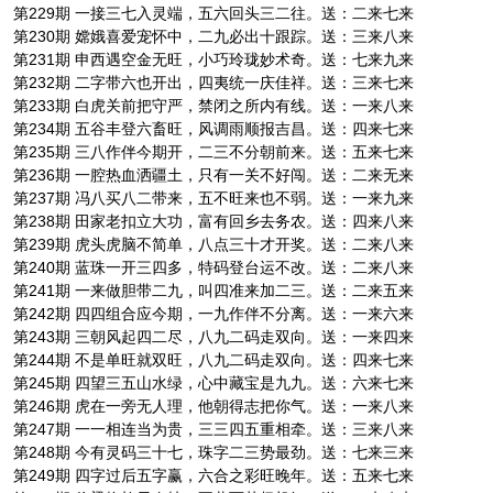
第229期 一接三七入灵端，五六回头三二往。送：二来七来
第230期 嫦娥喜爱宠怀中，二九必出十跟踪。送：三来八来
第231期 申西遇空金无旺，小巧玲珑妙术奇。送：七来九来
第232期 二字带六也开出，四夷统一庆佳祥。送：三来七来
第233期 白虎关前把守严，禁闭之所内有线。送：一来八来
第234期 五谷丰登六畜旺，风调雨顺报吉昌。送：四来七来
第235期 三八作伴今期开，二三不分朝前来。送：五来七来
第236期 一腔热血洒疆土，只有一关不好闯。送：二来无来
第237期 冯八买八二带来，五不旺来也不弱。送：一来九来
第238期 田家老扣立大功，富有回乡去务农。送：四来八来
第239期 虎头虎脑不简单，八点三十才开奖。送：二来八来
第240期 蓝珠一开三四多，特码登台运不改。送：二来八来
第241期 一来做胆带二九，叫四准来加二三。送：二来五来
第242期 四四组合应今期，一九作伴不分离。送：一来六来
第243期 三朝风起四二尽，八九二码走双向。送：一来四来
第244期 不是单旺就双旺，八九二码走双向。送：四来七来
第245期 四望三五山水绿，心中藏宝是九九。送：六来七来
第246期 虎在一旁无人理，他朝得志把你气。送：一来八来
第247期 一一相连当为贵，三三四五重相牵。送：三来八来
第248期 今有灵码三十七，珠字二三势最劲。送：七来三来
第249期 四字过后五字赢，六合之彩旺晚年。送：五来七来