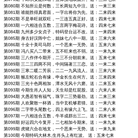
第080期 不知所云是何数，三长两短九中注。送：一来三来
第081期 谁能胜得真君面，一字出将你为先。送：二来四来
第082期 不是单旺就双旺，一三连五真正好。送：四来七来
第083期 一六相连合五数，三言两字梅花诗。送：四来七来
第084期 九州多少女贞子，特码登台运不改。送：一来四来
第085期 身古好汉阵中亡，姐妹七八中一期。送：三来六来
第086期 十全十美司马郎，一个恶来一无势。送：五来六来
第087期 冯八买八二带来，五不旺来也不弱。送：一来九来
第088期 三八作伴今期开，二三不分朝前来。送：五来七来
第089期 三二三四两不同，中间隔著三三恋。送：一来二来
第090期 三寒二暖二芳辰，二二一九风流人。送：三来六来
第091期 猴左蛇右合有缘，申金长生在何方。送：三来四来
第092期 三光十色两相加，潭水无风十六磨。送：二来五来
第093期 今期生肖人人知，天生却是红屁股。送：六来八来
第094期 大愚若智有福气，珠字二三势最劲。送：二来三来
第095期 人欢聚散一杯酒，当中玄机够君猜。送：一来六来
第096期 二字带头尾数七，四上有缘六上飞。送：二来八来
第097期 一六相连合五数，牛羊成群出三二。送：四来七来
第098期 好运四六今复开，二七相加今期来。送：一来九来
第099期 虎猪六合在地支，一个恶来一无势。送：一来九来
第100期 今期特码大林木,生肖头上有红波。 送：五来七来