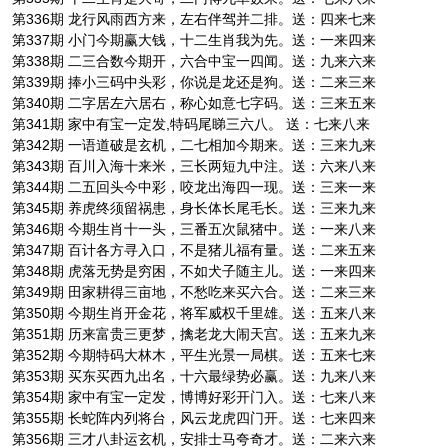
第336期 龙行风雨西方来，左右伴驾并二排。送：四来七来
第337期 小门今期赢大钱，十二生肖我为先。送：一来四来
第338期 二三合数今期开，六合中宝一四闻。送：九来六来
第339期 捧小三码中头彩，你说是龙还是狗。送：二来三来
第340期 二字居左六居右，称心如意七字码。送：三来五来
第341期 家中有宝一定发,特码尾睇三六八。 送：七来八来
第342期 一语道破是玄机，二七相加今期来。送：三来九来
第343期 百川入海十来米，三长两短九中注。送：六来八来
第344期 二五回头今中彩，咬龙出海四一现。送：三来一来
第345期 养虎终须留祸患，身长体长尾毛长。送：三来九来
第346期 今期生肖十一头，三番五次鼠猪中。送：一来八来
第347期 百计各方寻入口，不是猪儿福有量。送：二来五来
第348期 虎落无势是穷困，不如犬子随主儿。送：一来四来
第349期 田家耕得三亩地，不愁吃来买六合。送：二来三来
第350期 今期生肖开金花，将军威权千里雄。送：五来八来
第351期 历来富贵三更梦，擒老龙大闹天宫。送：五来九来
第352期 今期特码大林木，平生光景一局棋。送：五来七来
第353期 买东买西九出名，十六最绿势必赢。送：九来八来
第354期 家中有宝一定发，博博好彩开门入。送：七来八来
第355期 长蛇阵内列将台，风云龙虎四门开。送：七来四来
第356期 三才八卦运玄机，安排士马夸奇才。送：二来六来