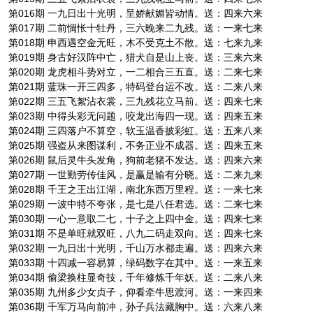
第016期 一九日出十光明，呈娇献媚皆动情。送：四来六来
第017期 二前惆怅十牡丹，三六晚来二九残。送：一来七来
第018期 申西遇空金无旺，木不受克土不散。送：七来九来
第019期 身古好汉阵中亡，猎犬自是山上丧。送：三来六来
第020期 龙虎相斗势对立，一二相合三五直。送：二来七来
第021期 蓝珠一开三四多，特码登台运不改。送：二来八来
第022期 三五飞絮沾衣裳，三九残花立马前。送：四来七来
第023期 中得头彩无问题，咬龙出海四一现。送：四来五来
第024期 三四落户不算空，软玉温香披彩虹。送：五来八来
第025期 强盗从来图谋利，不务正业不成器。送：四来五来
第026期 鼠后灵牛头发角，狗前老猪不发达。送：四来六来
第027期 一世勤劳传佳风，是赢是输有分晓。送：二来九来
第028期 千王之王出江湖，南北东西万里程。送：一来七来
第029期 一波中特不夸张，是七是八任君选。送：二来七来
第030期 一心一意取二七，十子之上四中金。送：四来七来
第031期 不是单旺就双旺，八九二码走双向。送：四来七来
第032期 一九日出十光明，千山万水都走遍。送：四来六来
第033期 十四减一容易算，绿码数字在其中。送：一来五来
第034期 偷梁换柱显奇技，千年修炼千年妖。送：二来八来
第035期 九州多少女贞子，仰看牵牛思渡河。送：一来四来
第036期 千军万马向前冲，孙子兵法藏胸中。送：六来八来