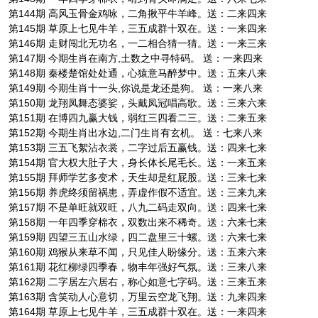
第144期 高风玉骨金鸡咏，二角揪平牛羊峰。送：二来四来
第145期 草原上七见牛羊，三五成群十双在。送：一来四来
第146期 走财闯北无功名，一二相合猜一猜。送：一来三来
第147期 今期生肖在南方,土数之中寻特码。 送：一来四来
第148期 秦楼楚馆处处通，心猿意马醉梦中。送：五来八来
第149期 今期生肖十一头,你说是龙还是狗。 送：一来八来
第150期 龙翔凤舞态婆娑，头戴凤冠唱高歌。送：三来六来
第151期 在博四九赢大钱，弱红三四看二三。送：二来五来
第152期 今期生肖出水边,二门生肖有玄机。 送：七来八来
第153期 三五飞絮沾衣裳，二字过后五赢钱。送：四来七来
第154期 官大权大肚子大，身长体长尾毛长。送：一来五来
第155期 拜师学艺多变术，天生却是红屁股。送：三来七来
第156期 养虎终须留祸患，弄虚作假不适宜。送：三来九来
第157期 不是单旺就双旺，八九二码走双向。送：四来七来
第158期 一年四季穿棉衣，双数出来不稀奇。送：六来七来
第159期 四望三五山水绿，四二盘里三十螺。送：六来七来
第160期 鸡猴从来草不闻，只见佳人盼缘分。送：五来六来
第161期 花红柳绿四季春，物丰年强好气氛。送：三来八来
第162期 二字居左六居右，称心如意七字码。送：三来五来
第163期 含笑动人心意切，万里云空龙飞翔。送：九来四来
第164期 草原上七见牛羊，三五成群十双在。送：一来四来