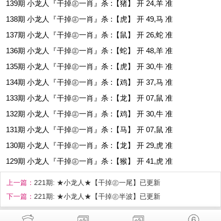
139期 小龙人『干掉㊣一肖』杀 :【猪】 开 24,羊 准
138期 小龙人『干掉㊣一肖』杀 :【虎】 开 49,马 准
137期 小龙人『干掉㊣一肖』杀 :【鼠】 开 26,蛇 准
136期 小龙人『干掉㊣一肖』杀 :【蛇】 开 48,羊 准
135期 小龙人『干掉㊣一肖』杀 :【虎】 开 30,牛 准
134期 小龙人『干掉㊣一肖』杀 :【鸡】 开 37,马 准
133期 小龙人『干掉㊣一肖』杀 :【龙】 开 07,鼠 准
132期 小龙人『干掉㊣一肖』杀 :【鸡】 开 30,牛 准
131期 小龙人『干掉㊣一肖』杀 :【马】 开 07,鼠 准
130期 小龙人『干掉㊣一肖』杀 :【龙】 开 29,虎 准
129期 小龙人『干掉㊣一肖』杀 :【猴】 开 41,虎 准
上一篇：
221期: ★小龙人★【干掉㊣一尾】已更新
下一篇：
221期: ★小龙人★【干掉㊣半波】已更新