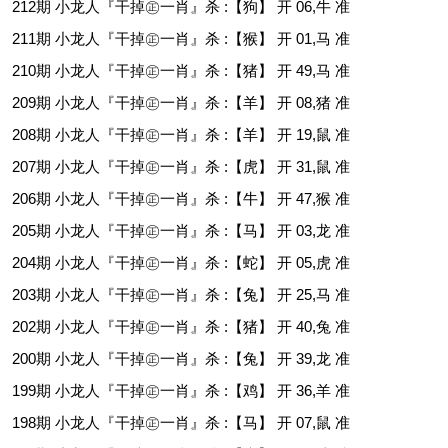
212期 小龙人『干掉㊣一肖』杀 :【狗】 开 06,牛 准
211期 小龙人『干掉㊣一肖』杀 :【猴】 开 01,马 准
210期 小龙人『干掉㊣一肖』杀 :【猪】 开 49,马 准
209期 小龙人『干掉㊣一肖』杀 :【羊】 开 08,猪 准
208期 小龙人『干掉㊣一肖』杀 :【羊】 开 19,鼠 准
207期 小龙人『干掉㊣一肖』杀 :【虎】 开 31,鼠 准
206期 小龙人『干掉㊣一肖』杀 :【牛】 开 47,猴 准
205期 小龙人『干掉㊣一肖』杀 :【马】 开 03,龙 准
204期 小龙人『干掉㊣一肖』杀 :【蛇】 开 05,虎 准
203期 小龙人『干掉㊣一肖』杀 :【兔】 开 25,马 准
202期 小龙人『干掉㊣一肖』杀 :【猪】 开 40,兔 准
200期 小龙人『干掉㊣一肖』杀 :【兔】 开 39,龙 准
199期 小龙人『干掉㊣一肖』杀 :【鸡】 开 36,羊 准
198期 小龙人『干掉㊣一肖』杀 :【马】 开 07,鼠 准