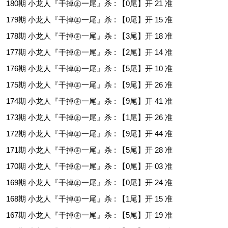
180期 小龙人『干掉㊣一尾』杀 : 【0尾】开 21 准
179期 小龙人『干掉㊣一尾』杀 : 【0尾】开 15 准
178期 小龙人『干掉㊣一尾』杀 : 【3尾】开 18 准
177期 小龙人『干掉㊣一尾』杀 : 【2尾】开 14 准
176期 小龙人『干掉㊣一尾』杀 : 【5尾】开 10 准
175期 小龙人『干掉㊣一尾』杀 : 【9尾】开 26 准
174期 小龙人『干掉㊣一尾』杀 : 【9尾】开 41 准
173期 小龙人『干掉㊣一尾』杀 : 【1尾】开 26 准
172期 小龙人『干掉㊣一尾』杀 : 【9尾】开 44 准
171期 小龙人『干掉㊣一尾』杀 : 【5尾】开 28 准
170期 小龙人『干掉㊣一尾』杀 : 【0尾】开 03 准
169期 小龙人『干掉㊣一尾』杀 : 【0尾】开 24 准
168期 小龙人『干掉㊣一尾』杀 : 【1尾】开 15 准
167期 小龙人『干掉㊣一尾』杀 : 【5尾】开 19 准