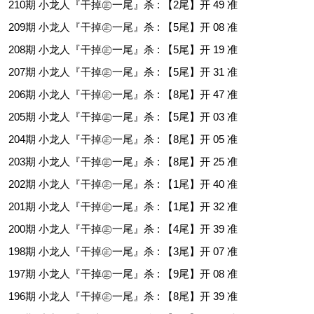
210期 小龙人『干掉㊣一尾』杀 : 【2尾】开 49 准
209期 小龙人『干掉㊣一尾』杀 : 【5尾】开 08 准
208期 小龙人『干掉㊣一尾』杀 : 【5尾】开 19 准
207期 小龙人『干掉㊣一尾』杀 : 【5尾】开 31 准
206期 小龙人『干掉㊣一尾』杀 : 【8尾】开 47 准
205期 小龙人『干掉㊣一尾』杀 : 【5尾】开 03 准
204期 小龙人『干掉㊣一尾』杀 : 【8尾】开 05 准
203期 小龙人『干掉㊣一尾』杀 : 【8尾】开 25 准
202期 小龙人『干掉㊣一尾』杀 : 【1尾】开 40 准
201期 小龙人『干掉㊣一尾』杀 : 【1尾】开 32 准
200期 小龙人『干掉㊣一尾』杀 : 【4尾】开 39 准
198期 小龙人『干掉㊣一尾』杀 : 【3尾】开 07 准
197期 小龙人『干掉㊣一尾』杀 : 【9尾】开 08 准
196期 小龙人『干掉㊣一尾』杀 : 【8尾】开 39 准