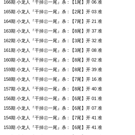
166期 小龙人『干掉㊣一尾』杀 : 【1尾】开 06 准
165期 小龙人『干掉㊣一尾』杀 : 【2尾】开 03 准
164期 小龙人『干掉㊣一尾』杀 : 【7尾】开 21 准
163期 小龙人『干掉㊣一尾』杀 : 【8尾】开 37 准
162期 小龙人『干掉㊣一尾』杀 : 【3尾】开 32 准
161期 小龙人『干掉㊣一尾』杀 : 【3尾】开 08 准
160期 小龙人『干掉㊣一尾』杀 : 【8尾】开 02 准
159期 小龙人『干掉㊣一尾』杀 : 【8尾】开 39 准
158期 小龙人『干掉㊣一尾』杀 : 【7尾】开 16 准
157期 小龙人『干掉㊣一尾』杀 : 【8尾】开 40 准
156期 小龙人『干掉㊣一尾』杀 : 【6尾】开 01 准
155期 小龙人『干掉㊣一尾』杀 : 【6尾】开 07 准
154期 小龙人『干掉㊣一尾』杀 : 【7尾】开 41 准
153期 小龙人『干掉㊣一尾』杀 : 【6尾】开 41 准