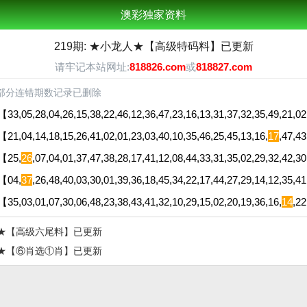
澳彩独家资料
219期: ★小龙人★【高级特码料】已更新
请牢记本站网址:
818826.com
或
818827.com
部分连错期数记录已删除
,28,04,26,15,38,22,46,12,36,47,23,16,13,31,37,32,35,49,21,0
,14,18,15,26,41,02,01,23,03,40,10,35,46,25,45,13,16,
17
,47,4
【25,
26
,07,04,01,37,47,38,28,17,41,12,08,44,33,31,35,02,29,32,42
【04,
37
,26,48,40,03,30,01,39,36,18,45,34,22,17,44,27,29,14,12,35
,01,07,30,06,48,23,38,43,41,32,10,29,15,02,20,19,36,16,
14
,2
龙人★【高级六尾料】已更新
龙人★【⑥肖选①肖】已更新