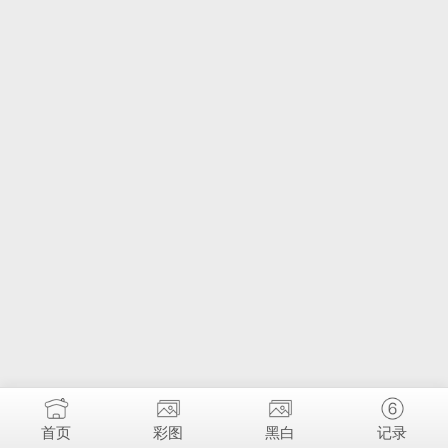
首页
彩图
黑白
记录