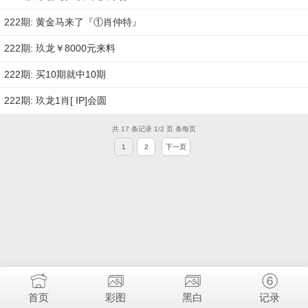
222期: 黄金马来了『①肖仲特』
222期: 玖龙￥8000元来料
222期: 买10期就中10期
222期: 玖龙1肖[ IP]会圆
共 17 条记录 1/2 页 条每页
1
2
下一页
首页
彩图
黑白
记录