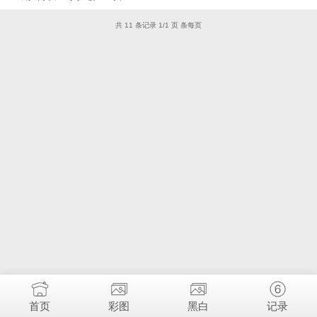
共 11 条记录 1/1 页 条每页
首页
彩图
黑白
记录