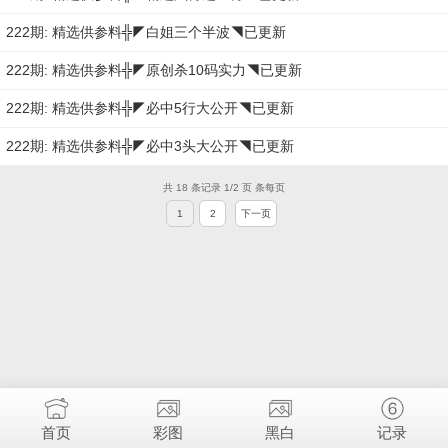
222期: 精选供参料╬◤白姐三个半波◥已更新
222期: 精选供参料╬◤原创杀10码实力◥已更新
222期: 精选供参料╬◤必中5行大公开◥已更新
222期: 精选供参料╬◤必中3头大公开◥已更新
共 18 条记录 1/2 页 条每页
1
2
下一页
首页
彩图
黑白
记录