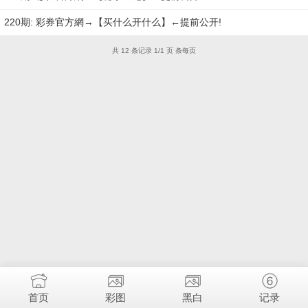
220期: 彩券官方網→【买什么开什么】←提前公开!
共 12 条记录 1/1 页 条每页
首页
彩图
黑白
记录