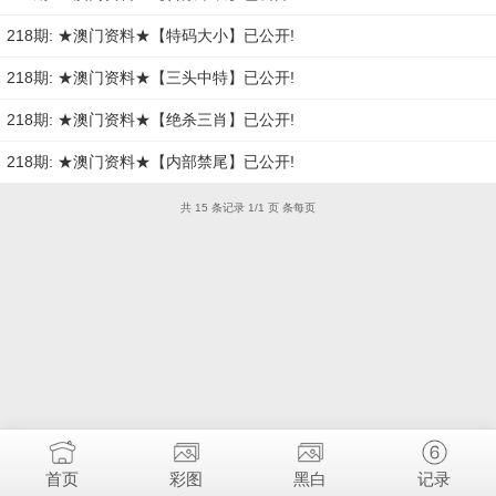
218期: ★澳门资料★【特码大小】已公开!
218期: ★澳门资料★【三头中特】已公开!
218期: ★澳门资料★【绝杀三肖】已公开!
218期: ★澳门资料★【内部禁尾】已公开!
共 15 条记录 1/1 页 条每页
首页
彩图
黑白
记录