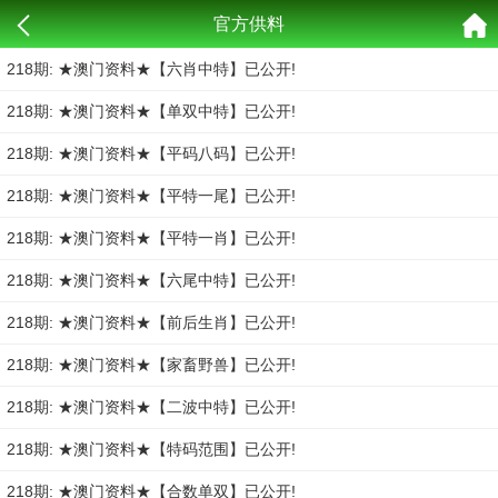
官方供料
218期: ★澳门资料★【六肖中特】已公开!
218期: ★澳门资料★【单双中特】已公开!
218期: ★澳门资料★【平码八码】已公开!
218期: ★澳门资料★【平特一尾】已公开!
218期: ★澳门资料★【平特一肖】已公开!
218期: ★澳门资料★【六尾中特】已公开!
218期: ★澳门资料★【前后生肖】已公开!
218期: ★澳门资料★【家畜野兽】已公开!
218期: ★澳门资料★【二波中特】已公开!
218期: ★澳门资料★【特码范围】已公开!
218期: ★澳门资料★【合数单双】已公开!