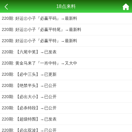
18点来料
220期: 好运㊣小子『必赢平码』→最新料
220期: 好运㊣小子『必赢平特尾』→最新料
220期: 好运㊣小子『必赢平特』→最新料
220期: 【六尾中奖】→已发表
220期: 黄金马来了『一肖中特』→又大中
220期: 【必中三头】→已更新
220期: 【绝禁半头】→已公开
220期: 【必出大小】→已公开
220期: 【必杀特段】→已公开
220期: 【超级特围】→已发表
220期: 【必出双波】→已公开