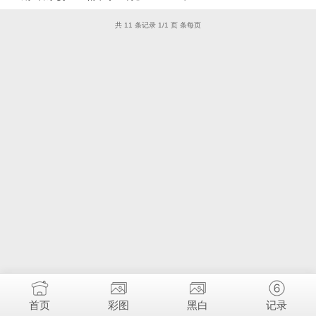
共 11 条记录 1/1 页 条每页
首页
彩图
黑白
记录