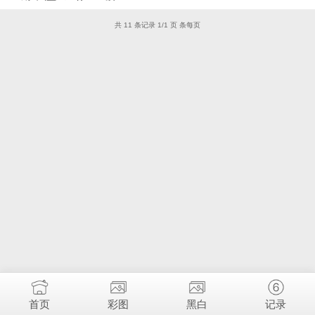
共 11 条记录 1/1 页 条每页
首页
彩图
黑白
记录