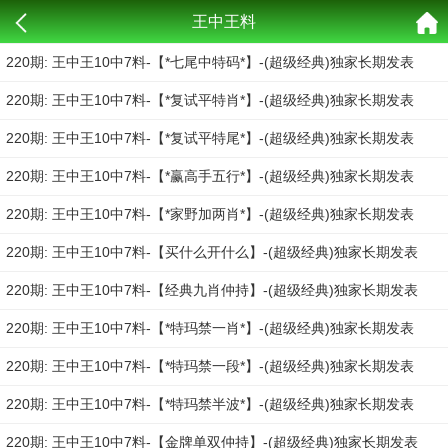
王中王料
220期: 王中王10中7料-【*七尾中特码*】-(超级经典)独家长期发表
220期: 王中王10中7料-【*复试平特肖*】-(超级经典)独家长期发表
220期: 王中王10中7料-【*复试平特尾*】-(超级经典)独家长期发表
220期: 王中王10中7料-【*赢高手五行*】-(超级经典)独家长期发表
220期: 王中王10中7料-【*家野加两肖*】-(超级经典)独家长期发表
220期: 王中王10中7料-【买什么开什么】-(超级经典)独家长期发表
220期: 王中王10中7料-【经典九肖仲持】-(超级经典)独家长期发表
220期: 王中王10中7料-【*特玛禁一肖*】-(超级经典)独家长期发表
220期: 王中王10中7料-【*特玛禁一段*】-(超级经典)独家长期发表
220期: 王中王10中7料-【*特玛禁半波*】-(超级经典)独家长期发表
220期: 王中王10中7料-【金牌单双仲持】-(超级经典)独家长期发表