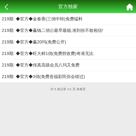
官方独家
219期: ◆官方◆金春香(三俏中特)免费猛料
219期: ◆官方◆赢钱二俏㊣最早最稳,准到你不敢相信!
219期: ◆官方◆赢20玛(免费公开)
219期: ◆官方◆旺大鲜1俏(免费胜收费)奇准无比
219期: ◆官方◆传真高级会员八玛又免费
219期: ◆官方◆3俏(免费造福彩民你会错过)
共 6 条记录 1/1 页 条每页