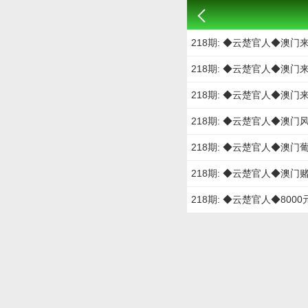
218期: ◆云楚官人◆澳门
218期: ◆云楚官人◆澳门
218期: ◆云楚官人◆澳门
218期: ◆云楚官人◆澳门
218期: ◆云楚官人◆澳门
218期: ◆云楚官人◆澳门
218期: ◆云楚官人◆800