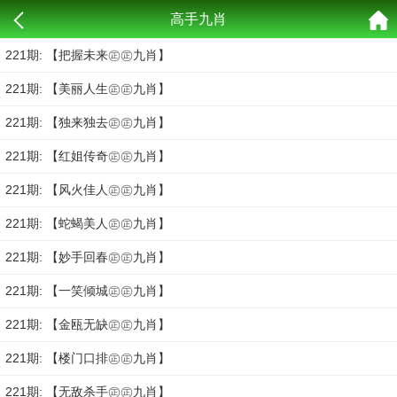
高手九肖
221期: 【把握未来㊣㊣九肖】
221期: 【美丽人生㊣㊣九肖】
221期: 【独来独去㊣㊣九肖】
221期: 【红姐传奇㊣㊣九肖】
221期: 【风火佳人㊣㊣九肖】
221期: 【蛇蝎美人㊣㊣九肖】
221期: 【妙手回春㊣㊣九肖】
221期: 【一笑倾城㊣㊣九肖】
221期: 【金瓯无缺㊣㊣九肖】
221期: 【楼门口排㊣㊣九肖】
221期: 【无敌杀手㊣㊣九肖】