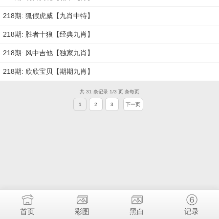
218期: 狐假虎威【九肖中特】
218期: 胜者十狼【经典九肖】
218期: 风中吉他【独家九肖】
218期: 欣欣宝贝【期期九肖】
共 31 条记录 1/3 页 条每页
1
2
3
下一页
首页
彩图
黑白
记录