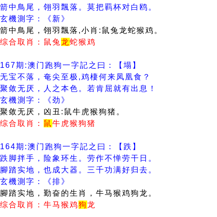
箭中鳥尾，翎羽飄落。莫把羁杯对白鸥。
玄機測字：《新》
箭中鳥尾，翎羽飄落,小肖:鼠兔龙蛇猴鸡。
综合取肖：鼠兔
龙
蛇猴鸡
167期:澳门跑狗一字記之曰：【塌】
无宝不落，奄尖至极,鸡棲何来凤凰食？
聚敛无厌，人之本色。若肯屈就有出息！
玄機測字：《劲》
聚敛无厌，凶丑:鼠牛虎猴狗猪。
综合取肖：
鼠
牛虎猴狗猪
164期:澳门跑狗一字記之曰：【跌】
跌脚拌手，险象环生。劳作不惮劳干日。
腳踏实地，也成大器。三千功满好归去。
玄機測字：《排》
腳踏实地，勤奋的生肖，牛马猴鸡狗龙。
综合取肖：牛马猴鸡
狗
龙