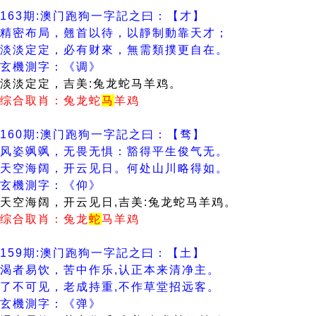
163期:澳门跑狗一字記之曰：【才】
精密布局，翹首以待，以靜制動靠天才；
淡淡定定，必有财來，無需類撲更自在。
玄機測字：《调》
淡淡定定，吉美:兔龙蛇马羊鸡。
综合取肖：兔龙蛇
马
羊鸡
160期:澳门跑狗一字記之曰：【骛】
风姿飒飒，无畏无惧：豁得平生俊气无。
天空海阔，开云见日。何处山川略得如。
玄機測字：《仰》
天空海阔，开云见日,吉美:兔龙蛇马羊鸡。
综合取肖：兔龙
蛇
马羊鸡
159期:澳门跑狗一字記之曰：【土】
渴者易饮，苦中作乐,认正本来清净主。
了不可见，老成持重,不作草堂招远客。
玄機測字：《弹》