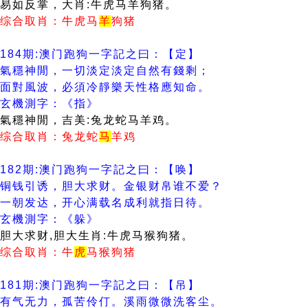
易如反掌，大肖:牛虎马羊狗猪。
综合取肖：牛虎马
羊
狗猪
184期:澳门跑狗一字記之曰：【定】
氣穩神閒，一切淡定淡定自然有錢剩；
面對風波，必須冷靜樂天性格應知命。
玄機測字：《指》
氣穩神閒，吉美:兔龙蛇马羊鸡。
综合取肖：兔龙蛇
马
羊鸡
182期:澳门跑狗一字記之曰：【唤】
铜钱引诱，胆大求财。金银财帛谁不爱？
一朝发达，开心满载名成利就指日待。
玄機測字：《躲》
胆大求财,胆大生肖:牛虎马猴狗猪。
综合取肖：牛
虎
马猴狗猪
181期:澳门跑狗一字記之曰：【吊】
有气无力，孤苦伶仃。溪雨微微洗客尘。