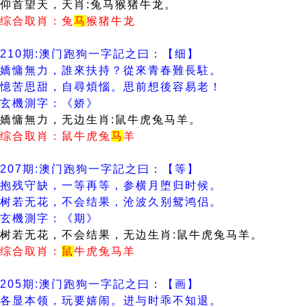
仰首望天，天肖:兔马猴猪牛龙。
综合取肖：兔
马
猴猪牛龙
210期:澳门跑狗一字記之曰：【细】
嬌慵無力，誰來扶持？從來青春難長駐。
憶苦思甜，自尋煩惱。思前想後容易老！
玄機測字：《娇》
嬌慵無力，无边生肖:鼠牛虎兔马羊。
综合取肖：鼠牛虎兔
马
羊
207期:澳门跑狗一字記之曰：【等】
抱残守缺，一等再等，参横月堕归时候。
树若无花，不会结果，沧波久别鸳鸿侣。
玄機測字：《期》
树若无花，不会结果，无边生肖:鼠牛虎兔马羊。
综合取肖：
鼠
牛虎兔马羊
205期:澳门跑狗一字記之曰：【画】
各显本领，玩要嬉闹。进与时乖不知退。