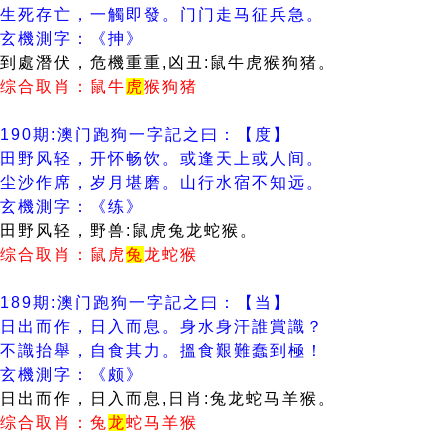
生死存亡，一觸即發。门门走马征兵急。
玄機測字：《抻》
到處潛伏，危機重重,凶丑:鼠牛虎猴狗猪。
综合取肖：鼠牛
虎
猴狗猪
190期:澳门跑狗一字記之曰：【度】
田野风轻，开怀畅饮。或逢天上或人间。
尘沙作席，岁月堪磨。山行水宿不知远。
玄機測字：《练》
田野风轻，野兽:鼠虎兔龙蛇猴。
综合取肖：鼠虎
兔
龙蛇猴
189期:澳门跑狗一字記之曰：【当】
日出而作，日入而息。身水身汗誰賞識？
不識抬舉，自食其力。搵食艱難蠢到極！
玄機測字：《颇》
日出而作，日入而息,日肖:兔龙蛇马羊猴。
综合取肖：兔
龙
蛇马羊猴