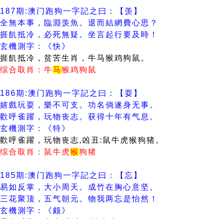
187期:澳门跑狗一字記之曰：【羡】
全無本事，臨淵羡魚。退而結網費心思？
捱飢抵冷，必死無疑。坐言起行要及時！
玄機測字：《快》
捱飢抵冷，贫苦生肖，牛马猴鸡狗鼠。
综合取肖：牛
马
猴鸡狗鼠
186期:澳门跑狗一字記之曰：【耍】
嬉戲玩耍，樂不可支。功名倘遂身无事。
歡呼雀躍，玩物丧志。获得十年有气息。
玄機測字：《特》
歡呼雀躍，玩物丧志,凶丑:鼠牛虎猴狗猪。
综合取肖：鼠牛虎
猴
狗猪
185期:澳门跑狗一字記之曰：【忘】
易如反掌，大小周天。成竹在胸心意坚。
三花聚顶，五气朝元。物我两忘是怡然！
玄機測字：《颇》