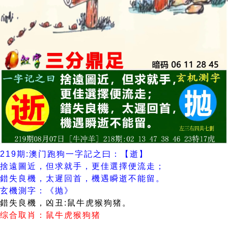
219期:澳门跑狗一字記之曰：【逝】
捨遠圖近，但求就手，更佳選擇便流走；
錯失良機，太遲回首，機遇瞬逝不能留。
玄機測字：《抛》
錯失良機，凶丑:鼠牛虎猴狗猪。
综合取肖：鼠牛虎猴狗猪