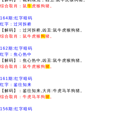
综合取肖：鼠
牛
虎猴狗猪。
164期:红字暗码
红字：过河拆桥
【解码】：过河拆桥,凶丑:鼠牛虎猴狗猪。
综合取肖：鼠牛虎猴
狗
猪。
162期:红字暗码
红字：焦心热中
【解码】：焦心热中,凶丑:鼠牛虎猴狗猪。
综合取肖：鼠牛虎猴狗
猪
。
161期:红字暗码
红字：鉴往知来
【解码】：鉴往知来,大肖:牛虎马羊狗猪。
综合取肖：牛虎马羊狗
猪
。
156期:红字暗码