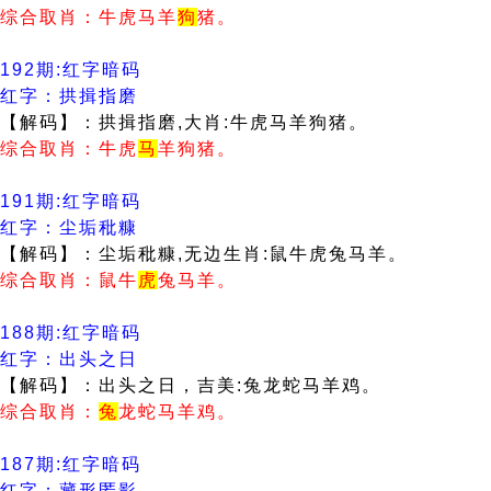
综合取肖：牛虎马羊
狗
猪。
192期:红字暗码
红字：拱揖指磨
【解码】：拱揖指磨,大肖:牛虎马羊狗猪。
综合取肖：牛虎
马
羊狗猪。
191期:红字暗码
红字：尘垢秕糠
【解码】：尘垢秕糠,无边生肖:鼠牛虎兔马羊。
综合取肖：鼠牛
虎
兔马羊。
188期:红字暗码
红字：出头之日
【解码】：出头之日，吉美:兔龙蛇马羊鸡。
综合取肖：
兔
龙蛇马羊鸡。
187期:红字暗码
红字：藏形匿影