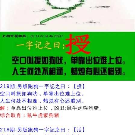
219期:另版跑狗一字記之曰：【授】
空口叫振如狗吠，单靠出位难上位。
人生何处不相逢，蜡烛有心还腊别。
解：
单靠出位难上位，凶丑:鼠牛虎猴狗猪。
综合取肖：鼠牛虎猴狗猪
218期:另版跑狗一字記之曰：【活】