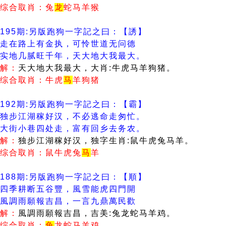
综合取肖：兔
龙
蛇马羊猴
195期:另版跑狗一字記之曰：【誘】
走在路上有金执，可怜世道无问德
实地几腻旺千年，天大地大我最大。
解：
天大地大我最大，大肖:牛虎马羊狗猪。
综合取肖：牛虎
马
羊狗猪
192期:另版跑狗一字記之曰：【霸】
独步江湖稼好汉，不必逃命走匆忙。
大街小巷四处走，富有回乡去务农。
解：
独步江湖稼好汉，独字生肖:鼠牛虎兔马羊。
综合取肖：鼠牛虎兔
马
羊
188期:另版跑狗一字記之曰：【順】
四季耕断五谷豐，風雪能虎四門開
風調雨願報吉昌，一言九鼎萬民歡
解：
風調雨願報吉昌，吉美:兔龙蛇马羊鸡。
综合取肖：
兔
龙蛇马羊鸡