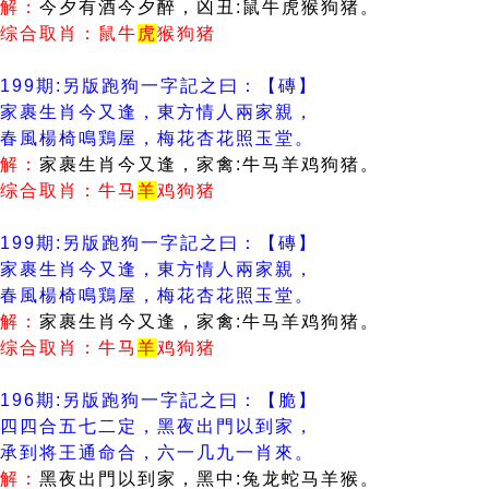
解：
今夕有酒今夕醉，凶丑:鼠牛虎猴狗猪。
综合取肖：鼠牛
虎
猴狗猪
199期:另版跑狗一字記之曰：【磚】
家裹生肖今又逢，東方情人兩家親，
春風楊椅鳴鶏屋，梅花杏花照玉堂。
解：
家裹生肖今又逢，家禽:牛马羊鸡狗猪。
综合取肖：牛马
羊
鸡狗猪
199期:另版跑狗一字記之曰：【磚】
家裹生肖今又逢，東方情人兩家親，
春風楊椅鳴鶏屋，梅花杏花照玉堂。
解：
家裹生肖今又逢，家禽:牛马羊鸡狗猪。
综合取肖：牛马
羊
鸡狗猪
196期:另版跑狗一字記之曰：【脆】
四四合五七二定，黑夜出門以到家，
承到将王通命合，六一几九一肖來。
解：
黑夜出門以到家，黑中:兔龙蛇马羊猴。