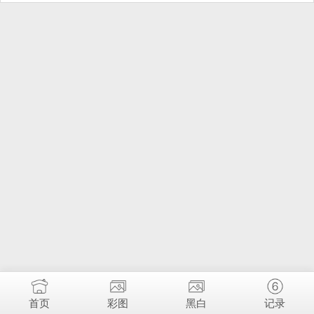
首页
彩图
黑白
记录