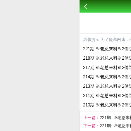
温馨提示:为了提高网速，
221期 ※老总来料※2俏防
218期 ※老总来料※2俏防
217期 ※老总来料※2俏防
214期 ※老总来料※2俏防
213期 ※老总来料※2俏
211期 ※老总来料※2俏
210期 ※老总来料※2俏
上一篇：
221期: ※老
下一篇：
221期: ※老